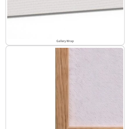
Gallery Wrap