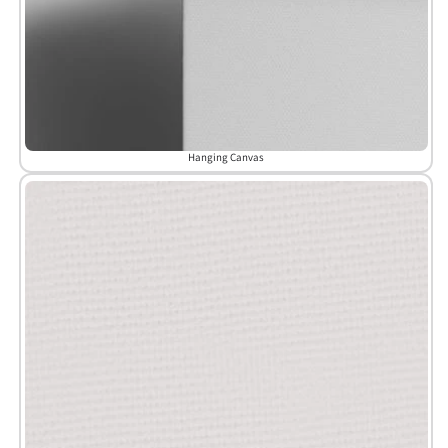
Hanging Canvas