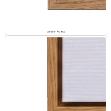
Wooden Framed