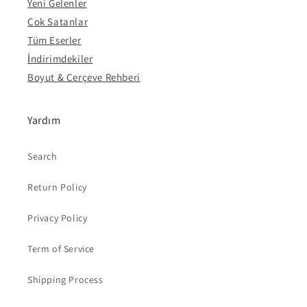
Yeni Gelenler
Çok Satanlar
Tüm Eserler
İndirimdekiler
Boyut & Çerçeve Rehberi
Yardım
Search
Return Policy
Privacy Policy
Term of Service
Shipping Process