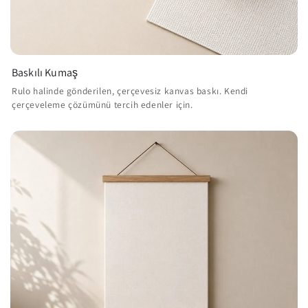
Baskılı Kumaş
Rulo halinde gönderilen, çerçevesiz kanvas baskı. Kendi
çerçeveleme çözümünü tercih edenler için.