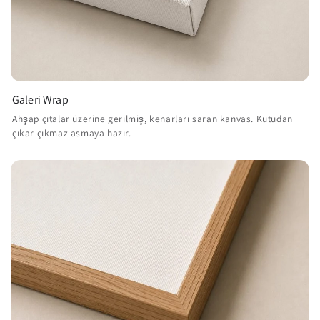
Galeri Wrap
Ahşap çıtalar üzerine gerilmiş, kenarları saran kanvas. Kutudan
çıkar çıkmaz asmaya hazır.