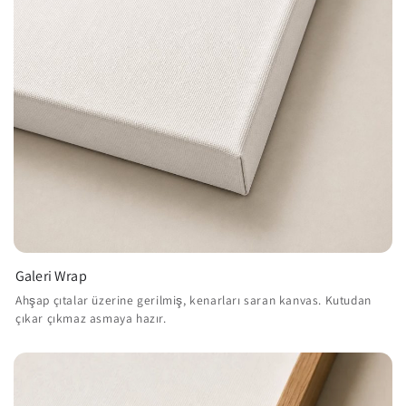
Galeri Wrap
Ahşap çıtalar üzerine gerilmiş, kenarları saran kanvas. Kutudan
çıkar çıkmaz asmaya hazır.