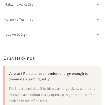
Malzeme ve Kalite
Kargo ve Teslimat
İade ve Değişim
Ürün Hakkında
Valorant Personalized, rendered large enough to
dominate a gaming setup.
The illustrated detail holds up at large sizes, where the
linework and colour really open up. A good anchor for a
desk or home office wall.