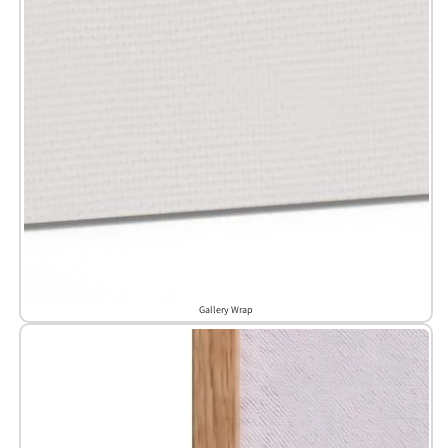
Gallery Wrap