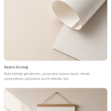
Baskılı Kumaş
Rulo halinde gönderilen, çerçevesiz kanvas baskı. Kendi
çerçeveleme çözümünü tercih edenler için.