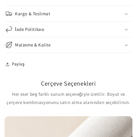
Kargo & Teslimat
İade Politikası
Malzeme & Kalite
Paylaş
Çerçeve Seçenekleri
Her eser beş farklı sunum seçeneğiyle üretilir. Boyut ve
çerçeve kombinasyonunu satın alma alanından seçebilirsin.