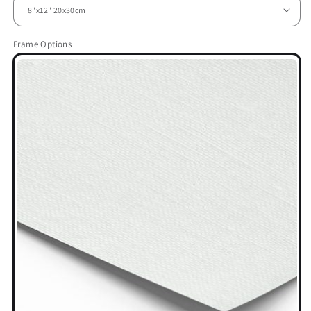
Frame Options