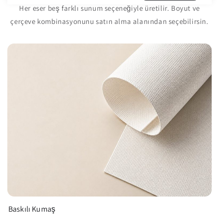
price
price
Her eser beş farklı sunum seçeneğiyle üretilir. Boyut ve
çerçeve kombinasyonunu satın alma alanından seçebilirsin.
Baskılı Kumaş