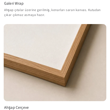
Galeri Wrap
Ahşap çıtalar üzerine gerilmiş, kenarları saran kanvas. Kutudan
çıkar çıkmaz asmaya hazır.
Ahşap Çerçeve