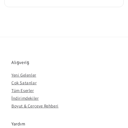
Alışveriş
Yeni Gelenler
Çok Satanlar
Tüm Eserler
İndirimdekiler
Boyut & Çerçeve Rehberi
Yardım