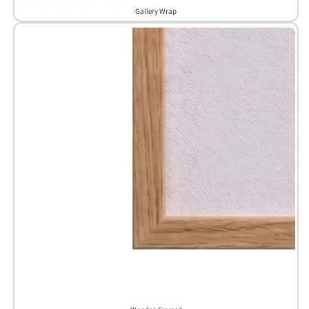
Gallery Wrap