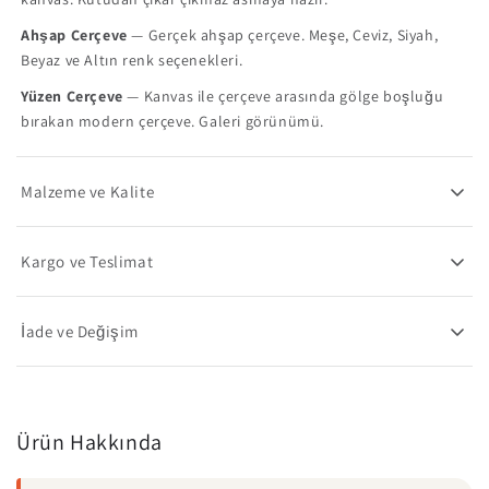
Ahşap Çerçeve
— Gerçek ahşap çerçeve. Meşe, Ceviz, Siyah,
Beyaz ve Altın renk seçenekleri.
Yüzen Çerçeve
— Kanvas ile çerçeve arasında gölge boşluğu
bırakan modern çerçeve. Galeri görünümü.
Malzeme ve Kalite
Kargo ve Teslimat
İade ve Değişim
Ürün Hakkında