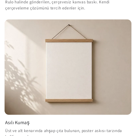
Rulo halinde gönderilen, çerçevesiz kanvas baskı. Kendi
çerçeveleme çözümünü tercih edenler için.
Asılı Kumaş
Üst ve alt kenarında ahşap çıta bulunan, poster askısı tarzında