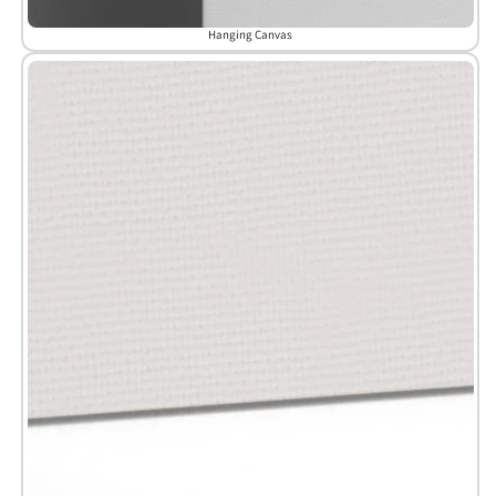
Hanging Canvas