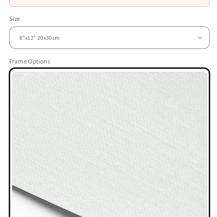
Size
Frame Options