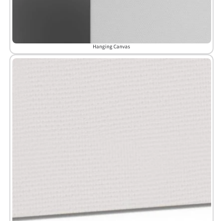
Hanging Canvas