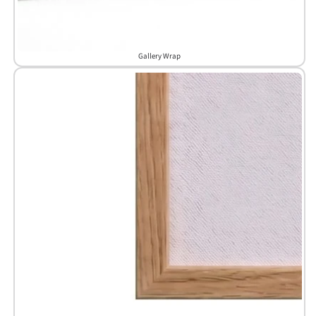
Gallery Wrap