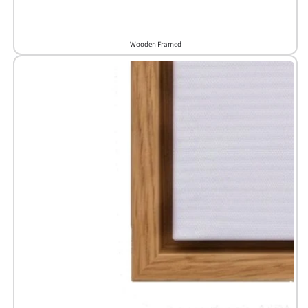
Wooden Framed