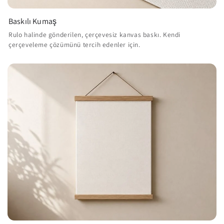
Baskılı Kumaş
Rulo halinde gönderilen, çerçevesiz kanvas baskı. Kendi
çerçeveleme çözümünü tercih edenler için.