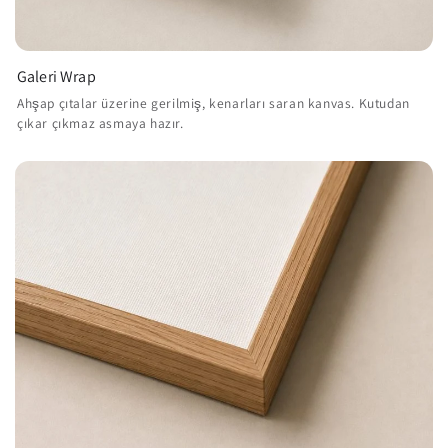
Galeri Wrap
Ahşap çıtalar üzerine gerilmiş, kenarları saran kanvas. Kutudan
çıkar çıkmaz asmaya hazır.