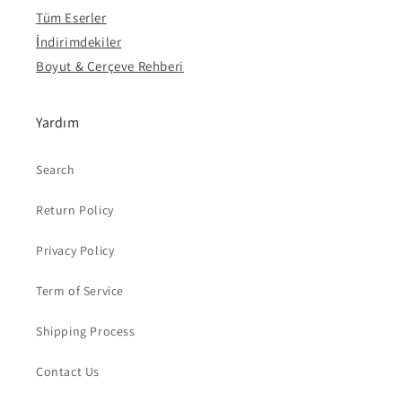
Tüm Eserler
İndirimdekiler
Boyut & Çerçeve Rehberi
Yardım
Search
Return Policy
Privacy Policy
Term of Service
Shipping Process
Contact Us