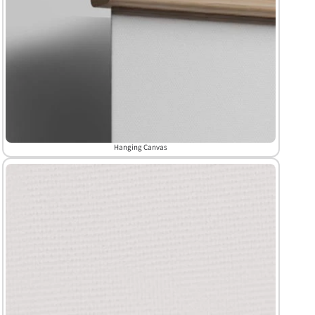
Hanging Canvas