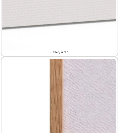
Gallery Wrap