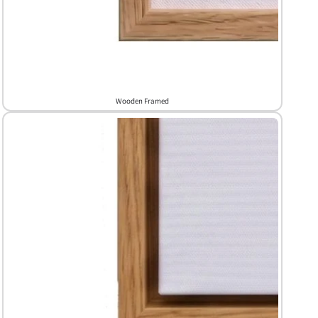
Wooden Framed