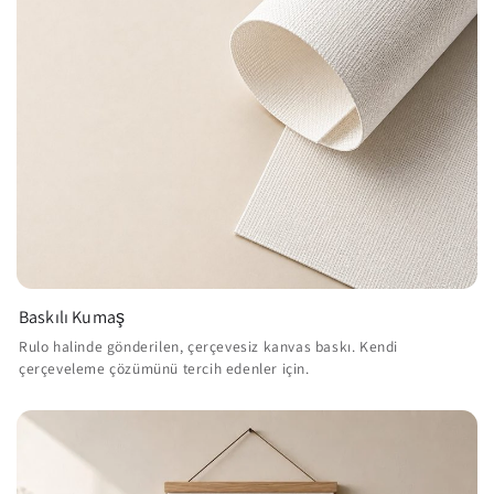
Baskılı Kumaş
Rulo halinde gönderilen, çerçevesiz kanvas baskı. Kendi
çerçeveleme çözümünü tercih edenler için.