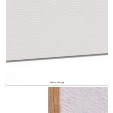
Gallery Wrap