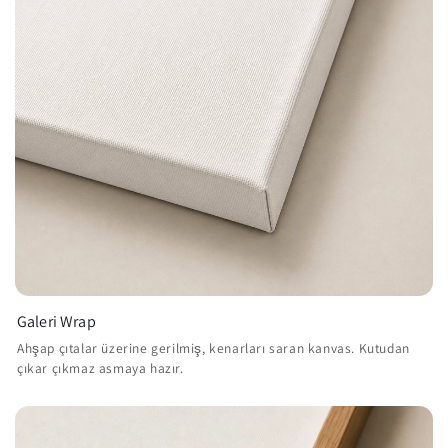
Galeri Wrap
Ahşap çıtalar üzerine gerilmiş, kenarları saran kanvas. Kutudan
çıkar çıkmaz asmaya hazır.