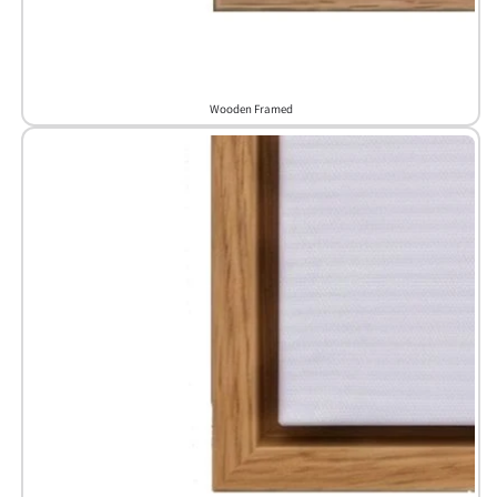
Wooden Framed