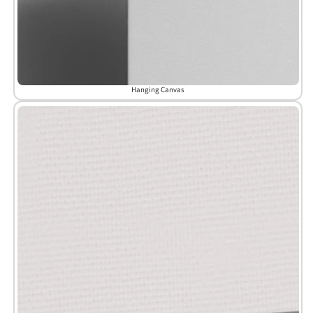
Hanging Canvas