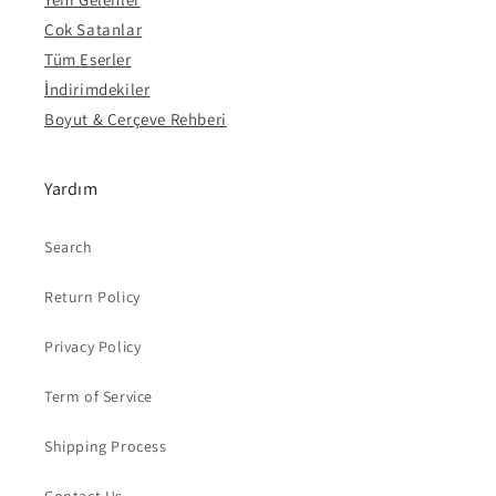
Çok Satanlar
Tüm Eserler
İndirimdekiler
Boyut & Çerçeve Rehberi
Yardım
Search
Return Policy
Privacy Policy
Term of Service
Shipping Process