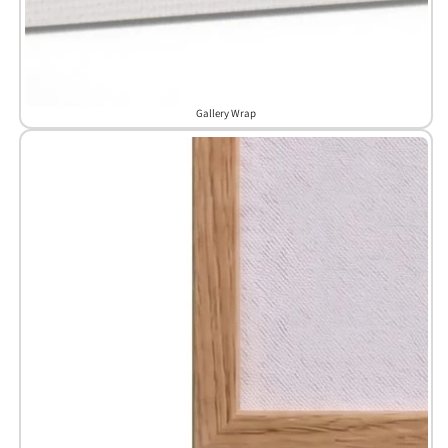
Gallery Wrap