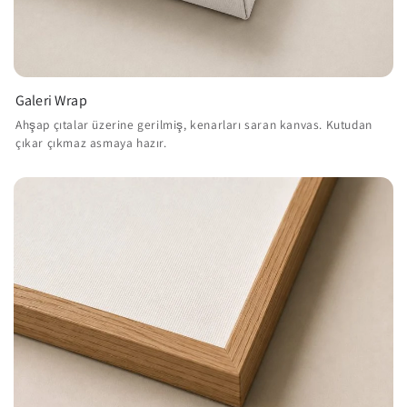
Galeri Wrap
Ahşap çıtalar üzerine gerilmiş, kenarları saran kanvas. Kutudan
çıkar çıkmaz asmaya hazır.