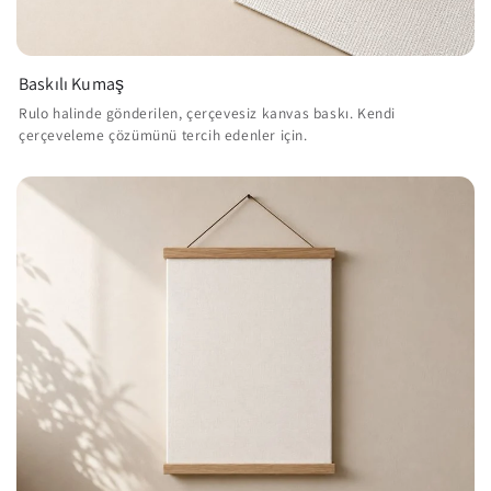
Baskılı Kumaş
Rulo halinde gönderilen, çerçevesiz kanvas baskı. Kendi
çerçeveleme çözümünü tercih edenler için.