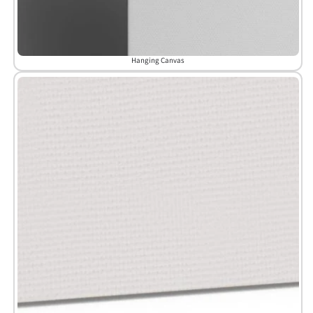
Hanging Canvas