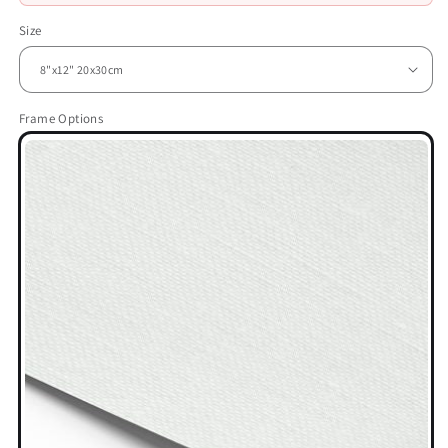
Size
Frame Options