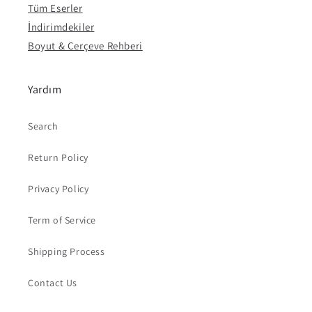
Tüm Eserler
İndirimdekiler
Boyut & Çerçeve Rehberi
Yardım
Search
Return Policy
Privacy Policy
Term of Service
Shipping Process
Contact Us