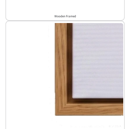
Wooden Framed