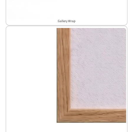
Gallery Wrap