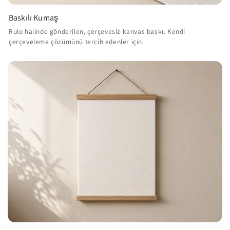
Baskılı Kumaş
Rulo halinde gönderilen, çerçevesiz kanvas baskı. Kendi
çerçeveleme çözümünü tercih edenler için.