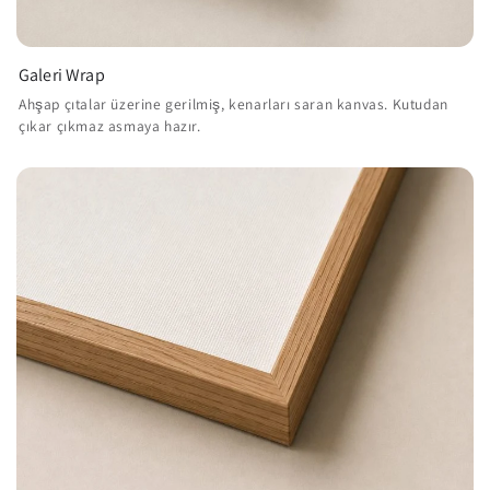
Galeri Wrap
Ahşap çıtalar üzerine gerilmiş, kenarları saran kanvas. Kutudan
çıkar çıkmaz asmaya hazır.