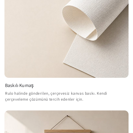
Baskılı Kumaş
Rulo halinde gönderilen, çerçevesiz kanvas baskı. Kendi
çerçeveleme çözümünü tercih edenler için.