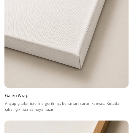
Galeri Wrap
Ahşap çıtalar üzerine gerilmiş, kenarları saran kanvas. Kutudan
çıkar çıkmaz asmaya hazır.