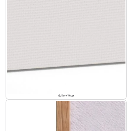
Gallery Wrap