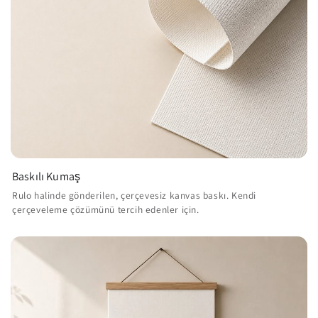
Baskılı Kumaş
Rulo halinde gönderilen, çerçevesiz kanvas baskı. Kendi
çerçeveleme çözümünü tercih edenler için.