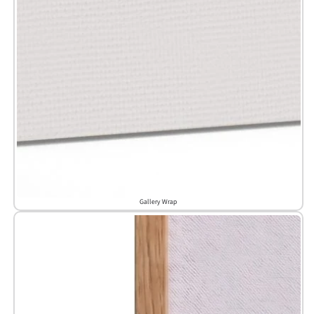
Gallery Wrap