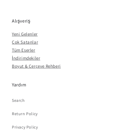
Alışveriş
Yeni Gelenler
Çok Satanlar
Tüm Eserler
İndirimdekiler
Boyut & Çerçeve Rehberi
Yardım
Search
Return Policy
Privacy Policy