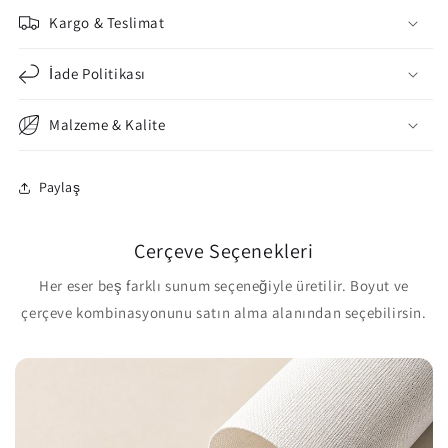
Kargo & Teslimat
İade Politikası
Malzeme & Kalite
Paylaş
Çerçeve Seçenekleri
Her eser beş farklı sunum seçeneğiyle üretilir. Boyut ve
çerçeve kombinasyonunu satın alma alanından seçebilirsin.