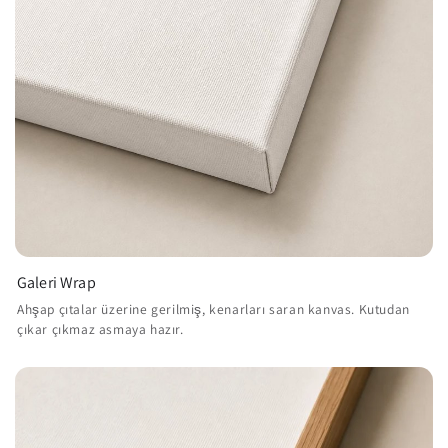
Galeri Wrap
Ahşap çıtalar üzerine gerilmiş, kenarları saran kanvas. Kutudan
çıkar çıkmaz asmaya hazır.