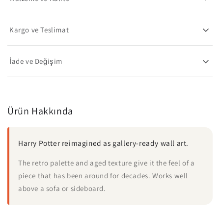
Kargo ve Teslimat
İade ve Değişim
Ürün Hakkında
Harry Potter reimagined as gallery-ready wall art.
The retro palette and aged texture give it the feel of a
piece that has been around for decades. Works well
above a sofa or sideboard.