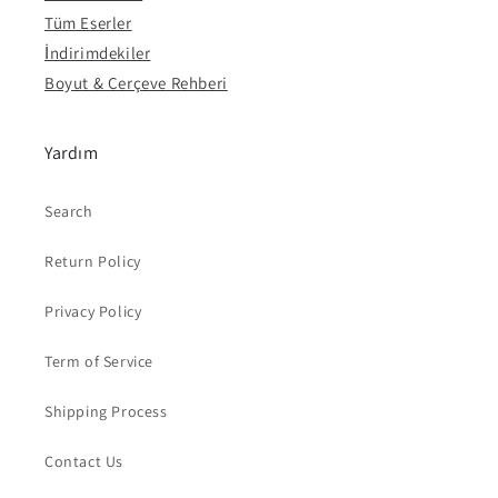
Tüm Eserler
İndirimdekiler
Boyut & Çerçeve Rehberi
Yardım
Search
Return Policy
Privacy Policy
Term of Service
Shipping Process
Contact Us