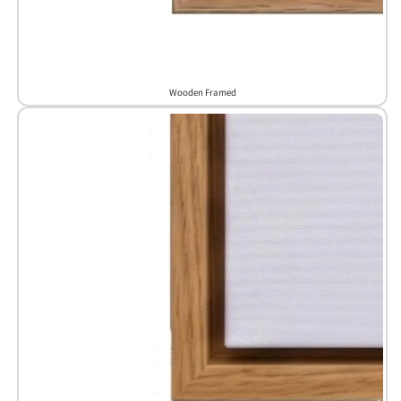
Wooden Framed