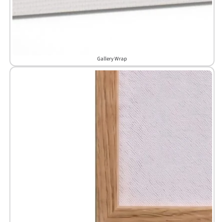
Gallery Wrap