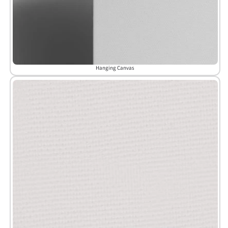
Hanging Canvas