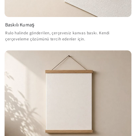
Baskılı Kumaş
Rulo halinde gönderilen, çerçevesiz kanvas baskı. Kendi
çerçeveleme çözümünü tercih edenler için.