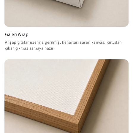
Galeri Wrap
Ahşap çıtalar üzerine gerilmiş, kenarları saran kanvas. Kutudan
çıkar çıkmaz asmaya hazır.