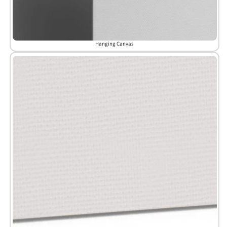
Hanging Canvas