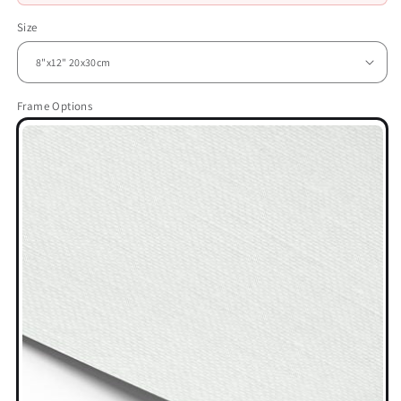
Size
Frame Options