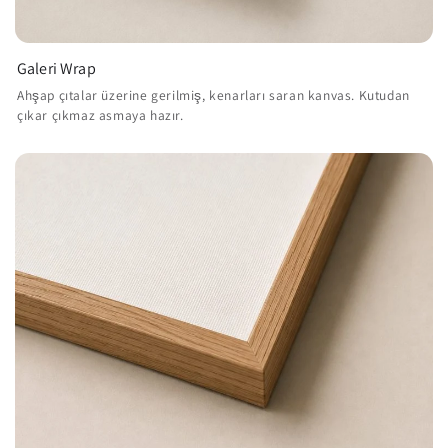
Galeri Wrap
Ahşap çıtalar üzerine gerilmiş, kenarları saran kanvas. Kutudan
çıkar çıkmaz asmaya hazır.