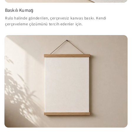
Baskılı Kumaş
Rulo halinde gönderilen, çerçevesiz kanvas baskı. Kendi
çerçeveleme çözümünü tercih edenler için.