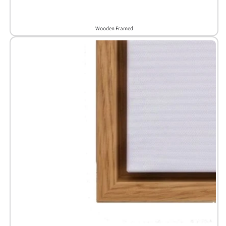
Wooden Framed