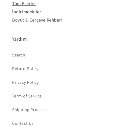
Tüm Eserler
İndirimdekiler
Boyut & Çerçeve Rehberi
Yardım
Search
Return Policy
Privacy Policy
Term of Service
Shipping Process
Contact Us