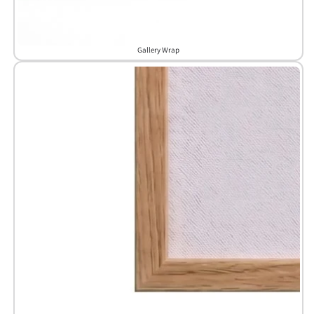
Gallery Wrap